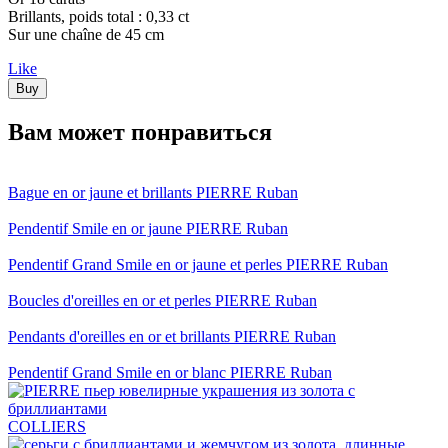
Brillants, poids total : 0,33 ct
Sur une chaîne de 45 cm
Like
Вам может понравиться
Bague en or jaune et brillants PIERRE Ruban
Pendentif Smile en or jaune PIERRE Ruban
Pendentif Grand Smile en or jaune et perles PIERRE Ruban
Boucles d'oreilles en or et perles PIERRE Ruban
Pendants d'oreilles en or et brillants PIERRE Ruban
Pendentif Grand Smile en or blanc PIERRE Ruban
COLLIERS